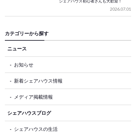
シェアハウス初心者さんも大歓迎！
2026.07.01
カテゴリーから探す
ニュース
お知らせ
新着シェアハウス情報
メディア掲載情報
シェアハウスブログ
シェアハウスの生活