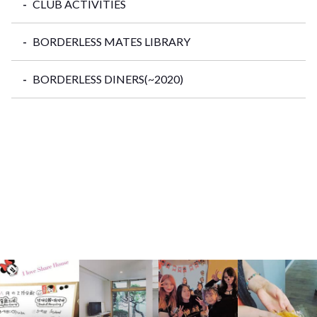
CLUB ACTIVITIES
BORDERLESS MATES LIBRARY
BORDERLESS DINERS(~2020)