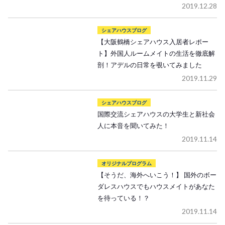
2019.12.28
シェアハウスブログ
【大阪鶴橋シェアハウス入居者レポー
ト】外国人ルームメイトの生活を徹底解
剖！アデルの日常を覗いてみました
2019.11.29
シェアハウスブログ
国際交流シェアハウスの大学生と新社会
人に本音を聞いてみた！
2019.11.14
オリジナルプログラム
【そうだ、海外へいこう！】 国外のボー
ダレスハウスでもハウスメイトがあなた
を待っている！？
2019.11.14