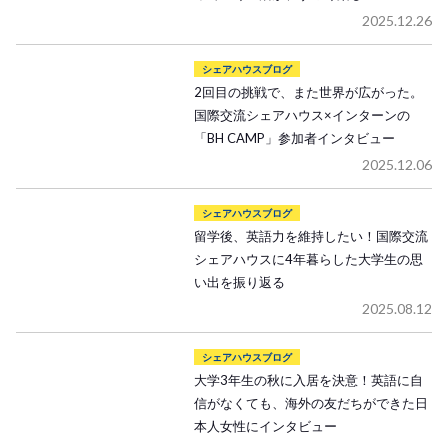
2025.12.26
シェアハウスブログ
2回目の挑戦で、また世界が広がった。
国際交流シェアハウス×インターンの
「BH CAMP」参加者インタビュー
2025.12.06
シェアハウスブログ
留学後、英語力を維持したい！国際交流
シェアハウスに4年暮らした大学生の思
い出を振り返る
2025.08.12
シェアハウスブログ
大学3年生の秋に入居を決意！英語に自
信がなくても、海外の友だちができた日
本人女性にインタビュー