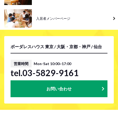
入居者メンバーページ
ボーダレスハウス 東京 / 大阪・京都・神戸 / 仙台
営業時間
Mon-Sat 10:00~17:00
tel.03-5829-9161
お問い合わせ