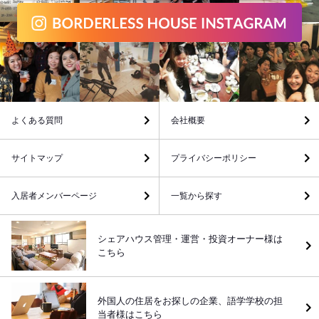
よくある質問
会社概要
サイトマップ
プライバシーポリシー
入居者メンバーページ
一覧から探す
シェアハウス管理・運営・投資オーナー様は
こちら
外国人の住居をお探しの企業、語学学校の担
当者様はこちら