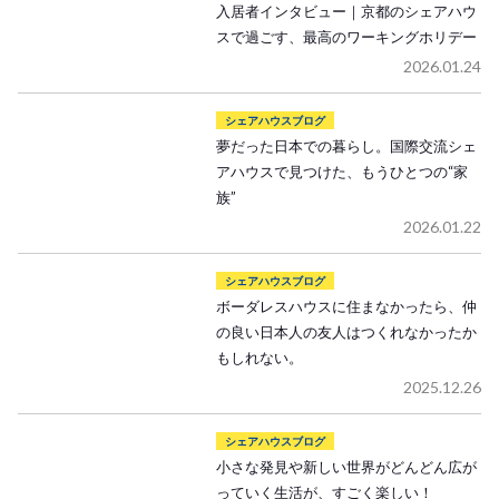
入居者インタビュー｜京都のシェアハウ
スで過ごす、最高のワーキングホリデー
2026.01.24
シェアハウスブログ
夢だった日本での暮らし。国際交流シェ
アハウスで見つけた、もうひとつの“家
族”
2026.01.22
シェアハウスブログ
ボーダレスハウスに住まなかったら、仲
の良い日本人の友人はつくれなかったか
もしれない。
2025.12.26
シェアハウスブログ
小さな発見や新しい世界がどんどん広が
っていく生活が、すごく楽しい！