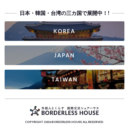
日本・韓国・台湾の三カ国で展開中！!
KOREA
JAPAN
TAIWAN
COPYRIGHT 2026 BORDERLESS HOUSE ALL RESERVED.