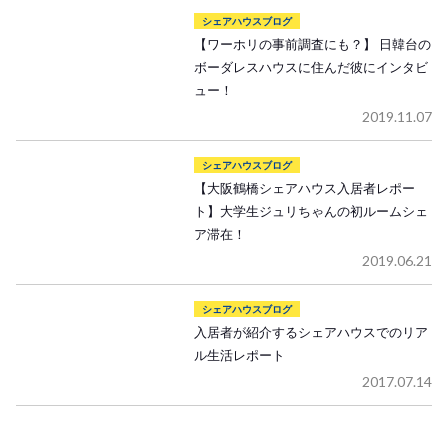
シェアハウスブログ
【ワーホリの事前調査にも？】 日韓台の
ボーダレスハウスに住んだ彼にインタビ
ュー！
2019.11.07
シェアハウスブログ
【大阪鶴橋シェアハウス入居者レポー
ト】大学生ジュリちゃんの初ルームシェ
ア滞在！
2019.06.21
シェアハウスブログ
入居者が紹介するシェアハウスでのリア
ル生活レポート
2017.07.14