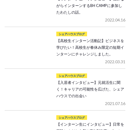
がらインターンするBH CAMPに参加し
たわたしの話。
2022.04.16
シェアハウスブログ
【高校生インターン活動記】ビジネスを
学びたい！高校生が春休み限定の短期イ
ンターンにチャレンジしました。
2022.03.31
シェアハウスブログ
【入居者インタビュー】元就活生に聞
く！キャリアの可能性を広げた、シェア
ハウスでの出会い
2021.07.16
シェアハウスブログ
【インターン生にインタビュー】日常を