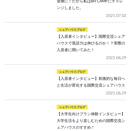
冒険に！だから私はBH CAMPにチャレ
ンジしました。
2021.07.02
シェアハウスブログ
【入居者インタビュー】国際交流シェア
ハウスで英語力は伸びるのか！？実際の
入居者に聞いてみた！
2021.06.29
シェアハウスブログ
【入居者インタビュー】刺激的な毎日へ
と生活が変化する国際交流シェアハウス
2021.06.29
シェアハウスブログ
【大学生向けプラン体験インタビュー】
大学生活をより楽しむための国際交流シ
ェアハウスのすすめ！