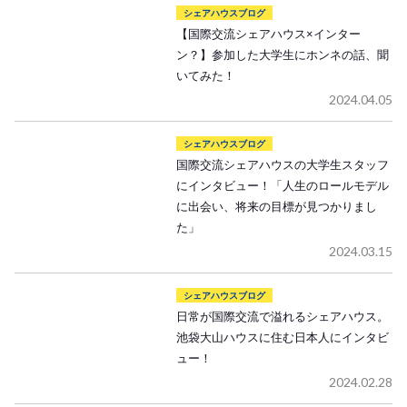
シェアハウスブログ
【国際交流シェアハウス×インター
ン？】参加した大学生にホンネの話、聞
いてみた！
2024.04.05
シェアハウスブログ
国際交流シェアハウスの大学生スタッフ
にインタビュー！「人生のロールモデル
に出会い、将来の目標が見つかりまし
た」
2024.03.15
シェアハウスブログ
日常が国際交流で溢れるシェアハウス。
池袋大山ハウスに住む日本人にインタビ
ュー！
2024.02.28