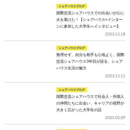
シェアハウスブログ
国際交流シェアハウスでの出会いが心に
火を着けた！【シェアハウス×インター
ンに参加した大学生へインタビュー】
2023.12.18
シェアハウスブログ
無理せず、自分も相手も心地よく。国際
交流シェアハウス3年目が語る、シェア
ハウス生活の魅力
2023.12.11
シェアハウスブログ
国際交流シェアハウスで社会人・外国人
の仲間たちに出会い、キャリアの視野が
大きく広がった大学生の話
2023.05.09