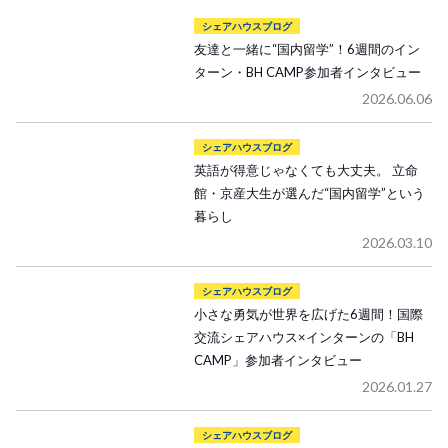
シェアハウスブログ
友達と一緒に“国内留学”！6週間のイン
ターン・BH CAMP参加者インタビュー
2026.06.06
シェアハウスブログ
英語が得意じゃなくても大丈夫。 立命
館・京産大生が選んだ“国内留学”という
暮らし
2026.03.10
シェアハウスブログ
小さな勇気が世界を広げた6週間！国際
交流シェアハウス×インターンの「BH
CAMP」参加者インタビュー
2026.01.27
シェアハウスブログ