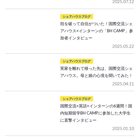
2025.07.12
シェアハウスブログ
殻を破って自信がついた！国際交流シェ
アハウス×インターンの「BH CAMP」参
加者インタビュー
2025.05.22
シェアハウスブログ
実家を離れて移った先は、国際交流シェ
アハウス。母と娘の心境を聞いてみた！
2025.04.11
シェアハウスブログ
国際交流×英語×インターンの6週間！国
内短期留学BH CAMPに参加した大学生
に直撃インタビュー
2025.01.10