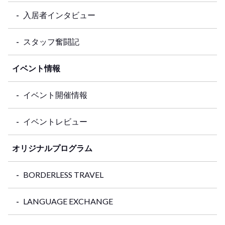
入居者インタビュー
スタッフ奮闘記
イベント情報
イベント開催情報
イベントレビュー
オリジナルプログラム
BORDERLESS TRAVEL
LANGUAGE EXCHANGE