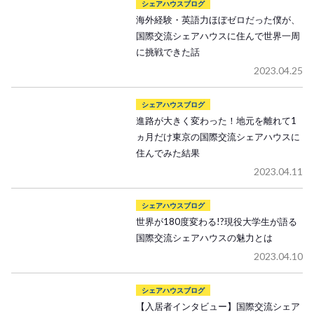
シェアハウスブログ
海外経験・英語力ほぼゼロだった僕が、
国際交流シェアハウスに住んで世界一周
に挑戦できた話
2023.04.25
シェアハウスブログ
進路が大きく変わった！地元を離れて1
ヵ月だけ東京の国際交流シェアハウスに
住んでみた結果
2023.04.11
シェアハウスブログ
世界が180度変わる!?現役大学生が語る
国際交流シェアハウスの魅力とは
2023.04.10
シェアハウスブログ
【入居者インタビュー】国際交流シェア