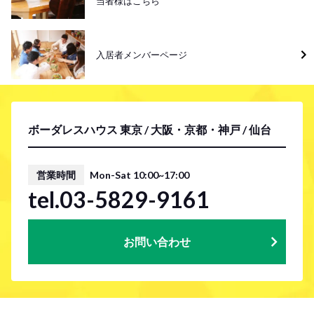
当者様はこちら
入居者メンバーページ
ボーダレスハウス 東京 / 大阪・京都・神戸 / 仙台
営業時間
Mon-Sat 10:00~17:00
tel.03-5829-9161
お問い合わせ