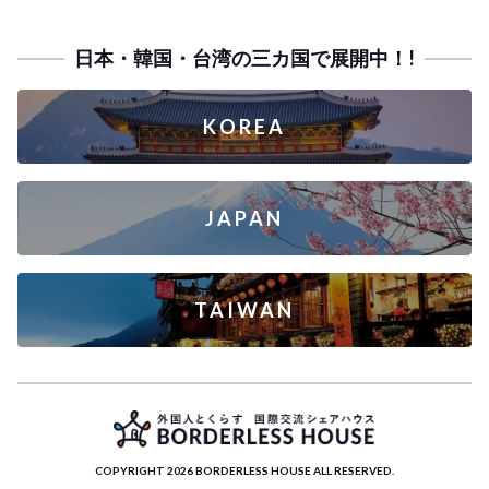
日本・韓国・台湾の三カ国で展開中！!
KOREA
JAPAN
TAIWAN
COPYRIGHT 2026 BORDERLESS HOUSE ALL RESERVED.