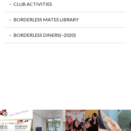
CLUB ACTIVITIES
BORDERLESS MATES LIBRARY
BORDERLESS DINERS(~2020)