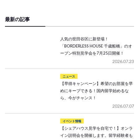
最新の記事
人気の世田谷区に新登場！
「BORDERLESS HOUSE 千歳船橋」のオ
ープン特別見学会を7月25日開催！
2026.07.23
ニュース
【早得キャンペーン】希望のお部屋を早
めにキープできる！国内留学始めるな
ら、今がチャンス！
2026.07.07
イベント情報
【シェアハウス見学を自宅で！】オンラ
イン説明会を開催します。留学経験者も