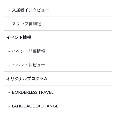
入居者インタビュー
スタッフ奮闘記
イベント情報
イベント開催情報
イベントレビュー
オリジナルプログラム
BORDERLESS TRAVEL
LANGUAGE EXCHANGE