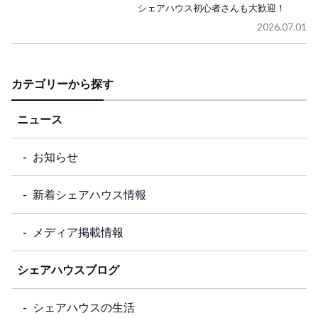
シェアハウス初心者さんも大歓迎！
2026.07.01
カテゴリーから探す
ニュース
お知らせ
新着シェアハウス情報
メディア掲載情報
シェアハウスブログ
シェアハウスの生活