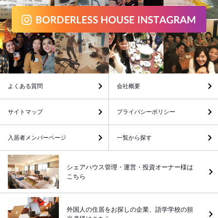
よくある質問
会社概要
サイトマップ
プライバシーポリシー
入居者メンバーページ
一覧から探す
シェアハウス管理・運営・投資オーナー様は
こちら
外国人の住居をお探しの企業、語学学校の担