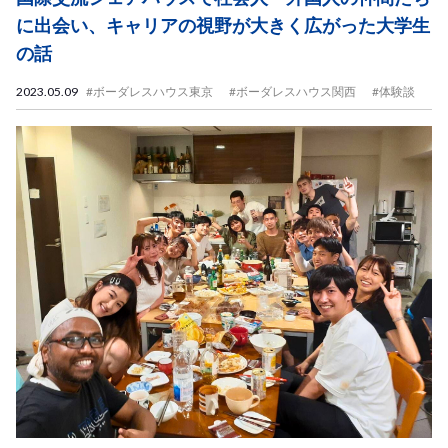
に出会い、キャリアの視野が大きく広がった大学生
の話
2023.05.09
#ボーダレスハウス東京
#ボーダレスハウス関西
#体験談