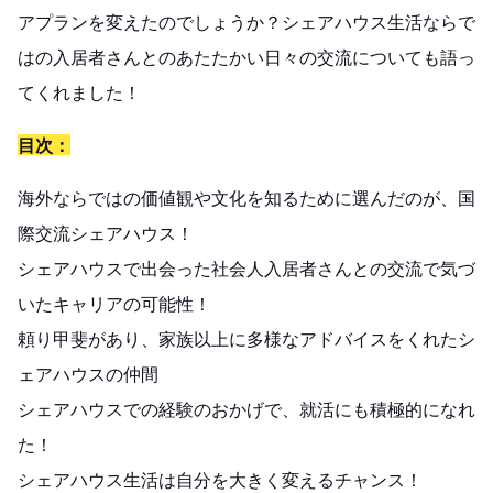
アプランを変えたのでしょうか？シェアハウス生活ならで
はの入居者さんとのあたたかい日々の交流についても語っ
てくれました！
目次：
海外ならではの価値観や文化を知るために選んだのが、国
際交流シェアハウス！
シェアハウスで出会った社会人入居者さんとの交流で気づ
いたキャリアの可能性！
頼り甲斐があり、家族以上に多様なアドバイスをくれたシ
ェアハウスの仲間
シェアハウスでの経験のおかげで、就活にも積極的になれ
た！
シェアハウス生活は自分を大きく変えるチャンス！