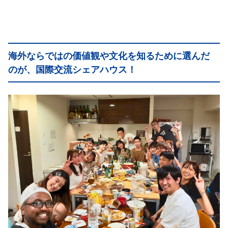
海外ならではの価値観や文化を知るために選んだ
のが、国際交流シェアハウス！