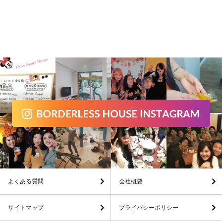
よくある質問
会社概要
サイトマップ
プライバシーポリシー