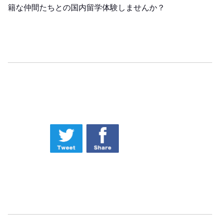
籍な仲間たちとの国内留学体験しませんか？