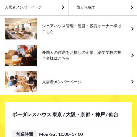
入居者メンバーページ
一覧から探す
シェアハウス管理・運営・投資オーナー様は
こちら
外国人の住居をお探しの企業、語学学校の担
当者様はこちら
入居者メンバーページ
ボーダレスハウス 東京 / 大阪・京都・神戸 / 仙台
営業時間
Mon-Sat 10:00~17:00