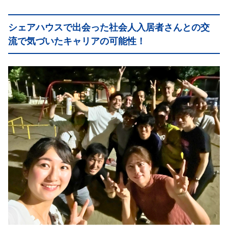
シェアハウスで出会った社会人入居者さんとの交
流で気づいたキャリアの可能性！