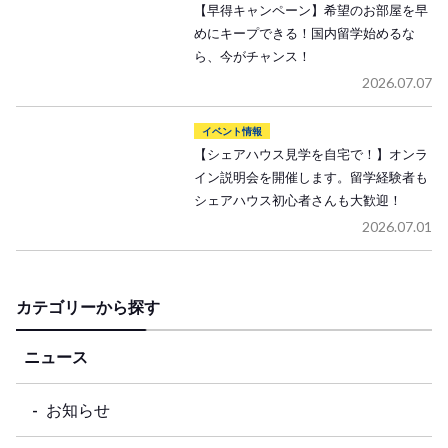
【早得キャンペーン】希望のお部屋を早
めにキープできる！国内留学始めるな
ら、今がチャンス！
2026.07.07
イベント情報
【シェアハウス見学を自宅で！】オンラ
イン説明会を開催します。留学経験者も
シェアハウス初心者さんも大歓迎！
2026.07.01
カテゴリーから探す
ニュース
お知らせ