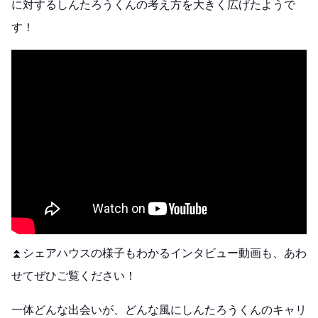
に対するしんたろうくんの考え方を大きく広げたようで
す！
⏫シェアハウスの様子もわかるインタビュー動画も、あわ
せてぜひご覧ください！
一体どんな出会いが、どんな風にしんたろうくんのキャリ