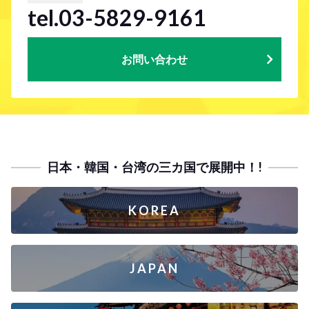
tel.03-5829-9161
お問い合わせ
日本・韓国・台湾の三カ国で展開中！!
KOREA
JAPAN