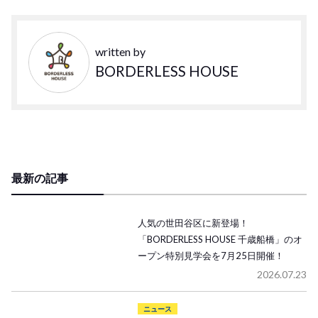
written by
BORDERLESS HOUSE
最新の記事
人気の世田谷区に新登場！
「BORDERLESS HOUSE 千歳船橋」のオ
ープン特別見学会を7月25日開催！
2026.07.23
ニュース