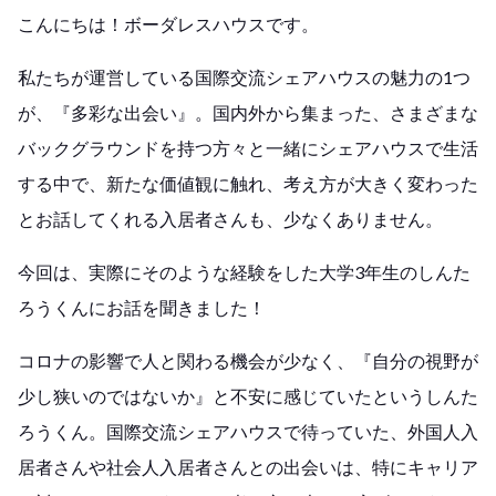
こんにちは！ボーダレスハウスです。
私たちが運営している国際交流シェアハウスの魅力の1つ
が、『多彩な出会い』。国内外から集まった、さまざまな
バックグラウンドを持つ方々と一緒にシェアハウスで生活
する中で、新たな価値観に触れ、考え方が大きく変わった
とお話してくれる入居者さんも、少なくありません。
今回は、実際にそのような経験をした大学3年生のしんた
ろうくんにお話を聞きました！
コロナの影響で人と関わる機会が少なく、『自分の視野が
少し狭いのではないか』と不安に感じていたというしんた
ろうくん。国際交流シェアハウスで待っていた、外国人入
居者さんや社会人入居者さんとの出会いは、特にキャリア