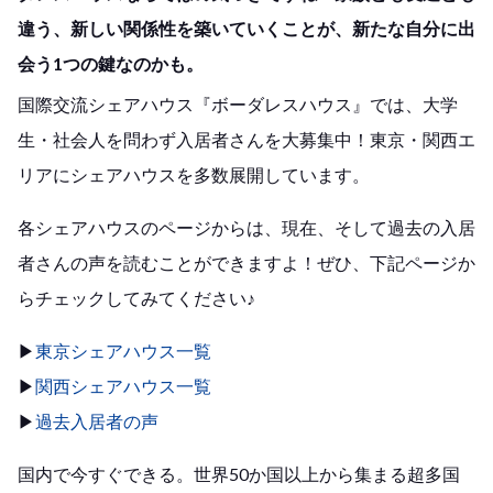
違う、新しい関係性を築いていくことが、新たな自分に出
会う1つの鍵なのかも。
国際交流シェアハウス『ボーダレスハウス』では、大学
生・社会人を問わず入居者さんを大募集中！東京・関西エ
リアにシェアハウスを多数展開しています。
各シェアハウスのページからは、現在、そして過去の入居
者さんの声を読むことができますよ！ぜひ、下記ページか
らチェックしてみてください♪
▶
東京シェアハウス一覧
▶
関西シェアハウス一覧
▶
過去入居者の声
国内で今すぐできる。世界50か国以上から集まる超多国