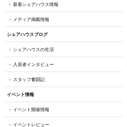
新着シェアハウス情報
メディア掲載情報
シェアハウスブログ
シェアハウスの生活
入居者インタビュー
スタッフ奮闘記
イベント情報
イベント開催情報
イベントレビュー