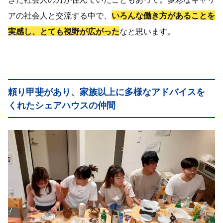
アの社会人と交流する中で、
いろんな働き方があることを
実感し、とても視野が広がった
なと思います。
頼り甲斐があり、家族以上に多様なアドバイスを
くれたシェアハウスの仲間