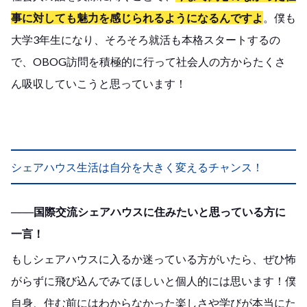
事に対しても魅力を感じられるようになるんですよ
。僕も
大学3年生になり、そろそろ就活も本格スタートするの
で、OBOG訪問を積極的に行って社会人の方からたくさ
ん吸収していこうと思っています！
シェアハウス生活は自分を大きく変えるチャンス！
───国際交流シェアハウスに住みたいと思っている方に
一言！
もしシェアハウスに入るか迷っている方がいたら、ぜひ怖
がらずに飛び込んでみてほしいと個人的には思います！僕
自身、住む前にはわからなかった楽しさや学びが本当にた