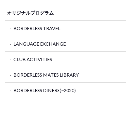
オリジナルプログラム
BORDERLESS TRAVEL
LANGUAGE EXCHANGE
CLUB ACTIVITIES
BORDERLESS MATES LIBRARY
BORDERLESS DINERS(~2020)