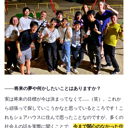
───将来の夢や何かしたいことはありますか？
実は将来の目標が今は決まってなくて……（笑）。これか
ら頑張って探していこうかなと思っているところです！こ
れもシェアハウスに住んで思ったことなのですが、多くの
社会人の話を実際に聞くことで、
今まで関心のなかった仕