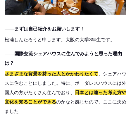
───まずは自己紹介をお願いします！
松浦しんたろうと申します。大阪の大学3年生です。
───国際交流シェアハウスに住んでみようと思った理由
は？
さまざまな背景を持った人とかかわりたくて
、シェアハウ
スに住むことにしました。特に、ボーダレスハウスには外
国人の方がたくさん住んでおり、
日本とは違った考え方や
文化を知ることができる
のかなと感じたので、ここに決め
ました！