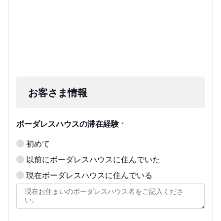
お客さま情報
ボーダレスハウスの滞在経験
*
初めて
以前にボーダレスハウスに住んでいた
現在ボーダレスハウスに住んでいる