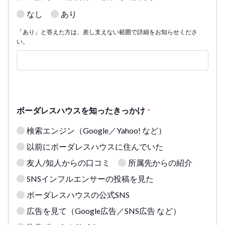
なし
あり
「あり」と答えた方は、差し支えない範囲で詳細をお知らせくださ
い。
ボーダレスハウスを知ったきっかけ
*
検索エンジン（Google／Yahoo! など）
以前にボーダレスハウスに住んでいた
友人/知人からの口コミ
所属先からの紹介
SNSインフルエンサーの投稿を見た
ボーダレスハウスの公式SNS
広告を見て（Google広告／SNS広告 など）