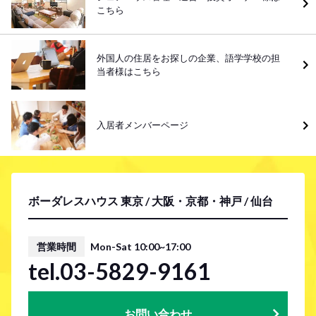
こちら
外国人の住居をお探しの企業、語学学校の担
当者様はこちら
入居者メンバーページ
ボーダレスハウス 東京 / 大阪・京都・神戸 / 仙台
営業時間
Mon-Sat 10:00~17:00
tel.03-5829-9161
お問い合わせ