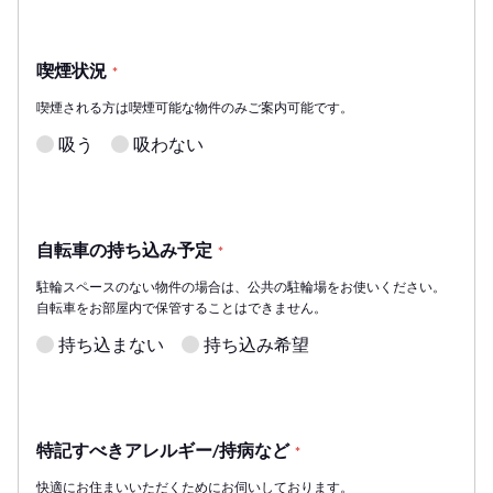
喫煙状況
*
喫煙される方は喫煙可能な物件のみご案内可能です。
吸う
吸わない
自転車の持ち込み予定
*
駐輪スペースのない物件の場合は、公共の駐輪場をお使いください。
自転車をお部屋内で保管することはできません。
持ち込まない
持ち込み希望
特記すべきアレルギー/持病など
*
快適にお住まいいただくためにお伺いしております。