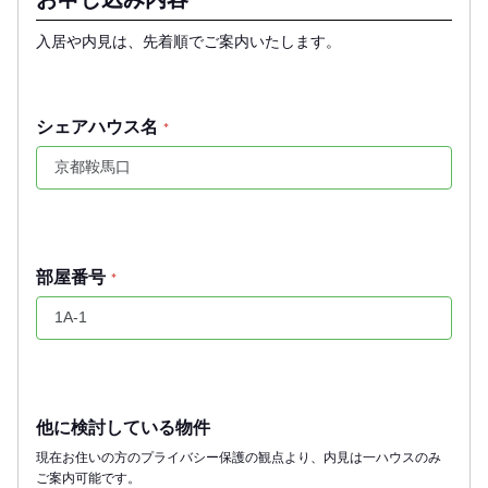
入居や内見は、先着順でご案内いたします。
シェアハウス名
*
部屋番号
*
他に検討している物件
現在お住いの方のプライバシー保護の観点より、内見は一ハウスのみ
ご案内可能です。