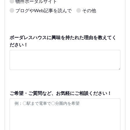
物件ポータルサイト
ブログやWeb記事を読んで
その他
ボーダレスハウスに興味を持たれた理由を教えてく
ださい！
ご希望・ご質問など、お気軽にご相談ください！