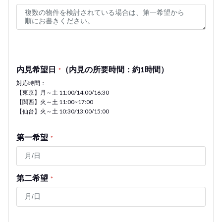
内見希望日
（内見の所要時間：約1時間）
*
対応時間：
【東京】月～土 11:00/14:00/16:30
【関西】火～土 11:00~17:00
【仙台】火～土 10:30/13:00/15:00
第一希望
*
第二希望
*