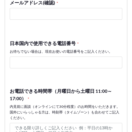
メールアドレス(確認)
*
日本国内で使用できる電話番号
*
お待ちでない場合は、現在お使いの電話番号をご記入ください。
お電話できる時間帯（月曜日から土曜日 11:00～
17:00）
*
内見前に面談（オンラインにて30分程度）のお時間をいただきます。
国外にいらっしゃる方は、時刻帯（タイムゾーン）も合わせてご記入
ください。