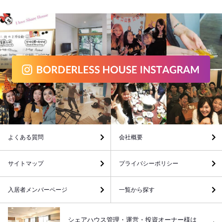
よくある質問
会社概要
サイトマップ
プライバシーポリシー
入居者メンバーページ
一覧から探す
シェアハウス管理・運営・投資オーナー様は