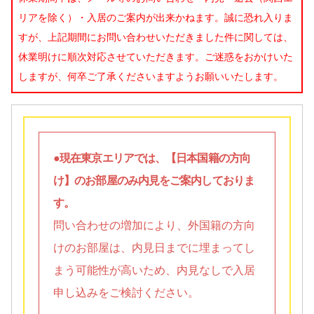
リアを除く）・入居のご案内が出来かねます。誠に恐れ入りま
すが、上記期間にお問い合わせいただきました件に関しては、
休業明けに順次対応させていただきます。ご迷惑をおかけいた
しますが、何卒ご了承くださいますようお願いいたします。
●現在東京エリアでは、【日本国籍の方向
け】のお部屋のみ内見をご案内しておりま
す。
問い合わせの増加により、外国籍の方向
けのお部屋は、内見日までに埋まってし
まう可能性が高いため、内見なしで入居
申し込みをご検討ください。