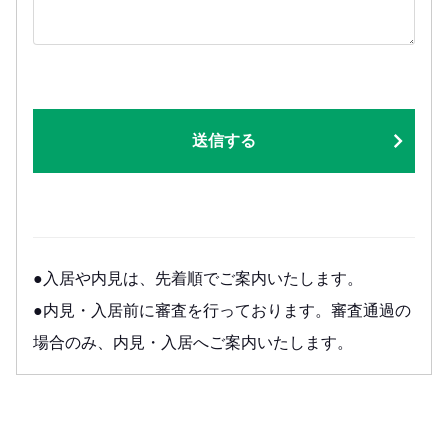
送信する
●入居や内見は、先着順でご案内いたします。
●内見・入居前に審査を行っております。審査通過の
場合のみ、内見・入居へご案内いたします。