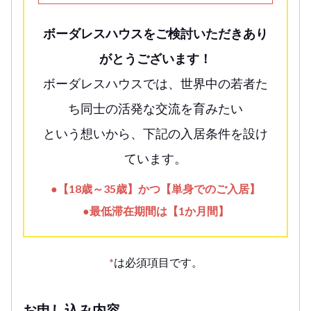
ボーダレスハウスをご検討いただきあり
がとうございます！
ボーダレスハウスでは、世界中の若者た
ち同士の活発な交流を育みたい
という想いから、下記の入居条件を設け
ています。
●【18歳～35歳】かつ【単身でのご入居】
●最低滞在期間は【1か月間】
*
は必須項目です。
お申し込み内容