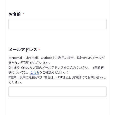
お名前
*
メールアドレス
*
※Hotmail、Live Mail、Outlookをご利用の場合、弊社からのメールが
届かない可能性がございます。
Gmai lや Yahoo など別のメールアドレスをご入力ください。（問題解
決については、
こちら
をご確認ください。）
3営業日以内に返信がない場合は、LINEまたはお電話にてお問い合わせ
ください。