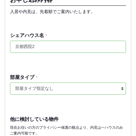
入居や内見は、先着順でご案内いたします。
シェアハウス名
*
部屋タイプ
*
他に検討している物件
現在お住いの方のプライバシー保護の観点より、内見は一ハウスのみ
ご案内可能です。