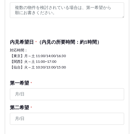
内見希望日
（内見の所要時間：約1時間）
*
対応時間：
【東京】月～土 11:00/14:00/16:30
【関西】火～土 11:00~17:00
【仙台】火～土 10:30/13:00/15:00
第一希望
*
第二希望
*