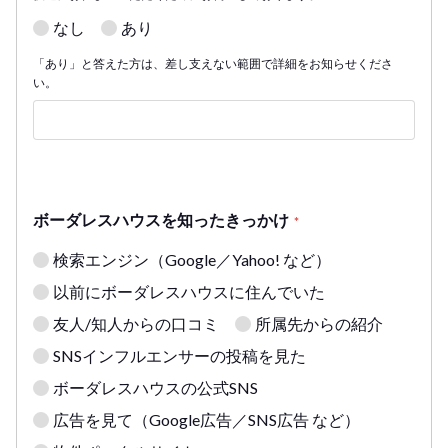
なし
あり
「あり」と答えた方は、差し支えない範囲で詳細をお知らせくださ
い。
ボーダレスハウスを知ったきっかけ
*
検索エンジン（Google／Yahoo! など）
以前にボーダレスハウスに住んでいた
友人/知人からの口コミ
所属先からの紹介
SNSインフルエンサーの投稿を見た
ボーダレスハウスの公式SNS
広告を見て（Google広告／SNS広告 など）