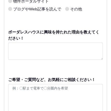
物件ポータルサイト
ブログやWeb記事を読んで
その他
ボーダレスハウスに興味を持たれた理由を教えてく
ださい！
ご希望・ご質問など、お気軽にご相談ください！