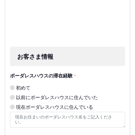
お客さま情報
ボーダレスハウスの滞在経験
*
初めて
以前にボーダレスハウスに住んでいた
現在ボーダレスハウスに住んでいる