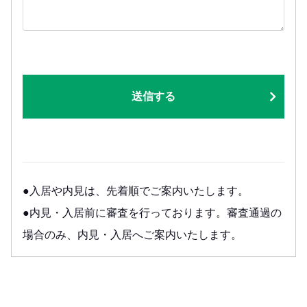
送信する
●入居や内見は、先着順でご案内いたします。
●内見・入居前に審査を行っております。審査通過の
場合のみ、内見・入居へご案内いたします。