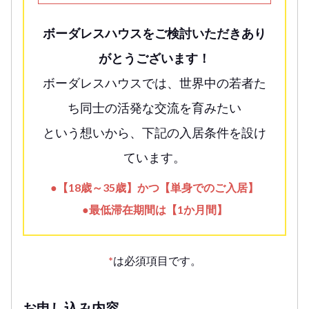
ボーダレスハウスをご検討いただきあり
がとうございます！
ボーダレスハウスでは、世界中の若者た
ち同士の活発な交流を育みたい
という想いから、下記の入居条件を設け
ています。
●【18歳～35歳】かつ【単身でのご入居】
●最低滞在期間は【1か月間】
*
は必須項目です。
お申し込み内容