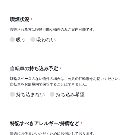
喫煙状況
*
喫煙される方は喫煙可能な物件のみご案内可能です。
吸う
吸わない
自転車の持ち込み予定
*
駐輪スペースのない物件の場合は、公共の駐輪場をお使いください。
自転車をお部屋内で保管することはできません。
持ち込まない
持ち込み希望
特記すべきアレルギー/持病など
*
快適にお住まいいただくためにお伺いしております。