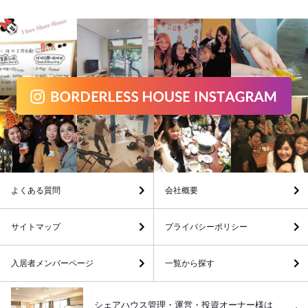
よくある質問
会社概要
サイトマップ
プライバシーポリシー
入居者メンバーページ
一覧から探す
シェアハウス管理・運営・投資オーナー様は