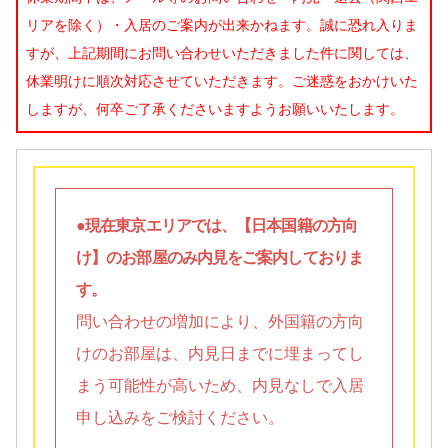
リアを除く）・入居のご案内が出来かねます。誠に恐れ入りま
すが、上記期間にお問い合わせいただきました件に関しては、
休業明けに順次対応させていただきます。ご迷惑をおかけいた
しますが、何卒ご了承くださいますようお願いいたします。
●現在東京エリアでは、【日本国籍の方向
け】のお部屋のみ内見をご案内しておりま
す。
問い合わせの増加により、外国籍の方向
けのお部屋は、内見日までに埋まってし
まう可能性が高いため、内見なしで入居
申し込みをご検討ください。