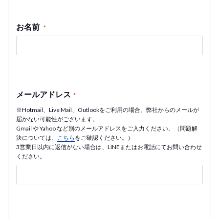
お名前
*
メールアドレス
*
※Hotmail、Live Mail、Outlookをご利用の場合、弊社からのメールが
届かない可能性がございます。
Gmai lや Yahoo など別のメールアドレスをご入力ください。（問題解
決については、
こちら
をご確認ください。）
3営業日以内に返信がない場合は、LINEまたはお電話にてお問い合わせ
ください。