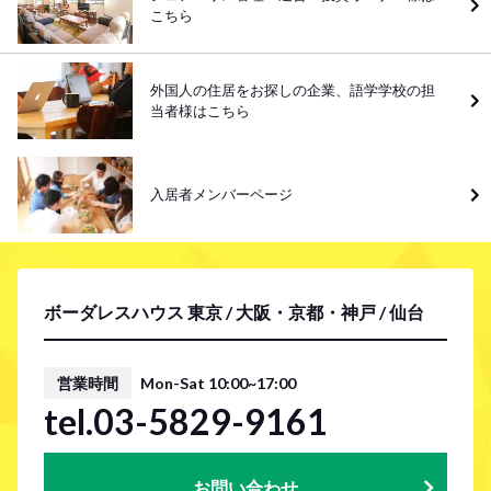
こちら
外国人の住居をお探しの企業、語学学校の担
当者様はこちら
入居者メンバーページ
ボーダレスハウス 東京 / 大阪・京都・神戸 / 仙台
営業時間
Mon-Sat 10:00~17:00
tel.03-5829-9161
お問い合わせ