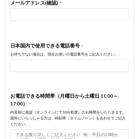
メールアドレス(確認)
*
日本国内で使用できる電話番号
*
お待ちでない場合は、現在お使いの電話番号をご記入ください。
お電話できる時間帯（月曜日から土曜日 11:00～
17:00）
*
内見前に面談（オンラインにて30分程度）のお時間をいただきます。
国外にいらっしゃる方は、時刻帯（タイムゾーン）も合わせてご記入
ください。