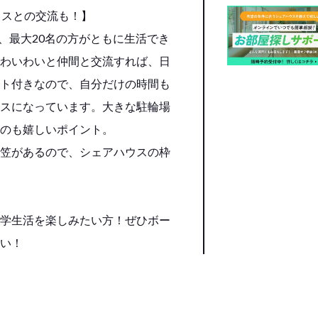
ウスとの交流も！】
は、最大20名の方がともに生活でき
わいわいと仲間と交流すれば、日
ト付きなので、自分だけの時間も
スになっています。大きな駐輪場
のも嬉しいポイント。
笠があるので、シェアハウスの枠
学生活を楽しみたい方！ぜひボー
い！