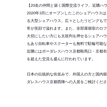
【20名の仲間と築く国際交流ライフ。近隣ハ
2020年3月にオープンしたこのシェアハウス
る大型シェアハウス。広々としたリビングもで
常が笑顔で溢れます。また、全部屋個室のロフ
大切にしたい方にも太鼓判を押せるシェアハウ
もあり自転車やスクーターも無料で駐輪可能な
近隣にはボーダレスハウス京都鞍馬口・京都衣
を超えた交流も盛んに行われています。
日本の伝統的な街並みで、外国人の方と国内留
ダレスハウス京都西陣への入居をご検討くださ