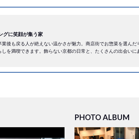
ングに笑顔が集う家
卒業後も戻る人が絶えない温かさが魅力。商店街でお惣菜を選んだ
らしを満喫できます。飾らない京都の日常と、たくさんの出会いに
PHOTO ALBUM