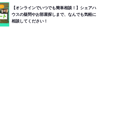
【オンラインでいつでも簡単相談！】シェアハ
ウスの疑問やお部屋探しまで、なんでも気軽に
相談してください！