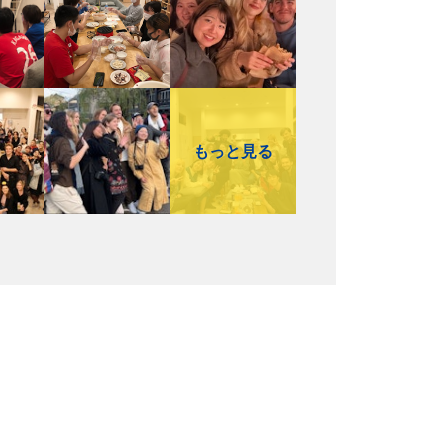
もっと見る