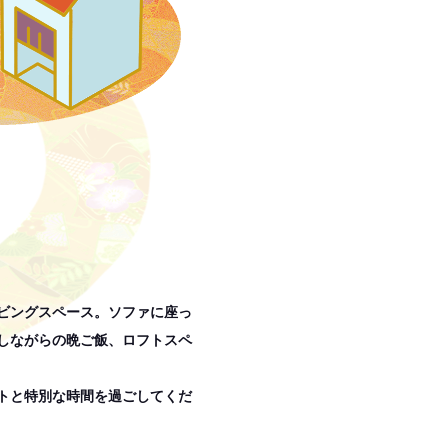
ビングスペース。ソファに座っ
しながらの晩ご飯、ロフトスペ
トと特別な時間を過ごしてくだ