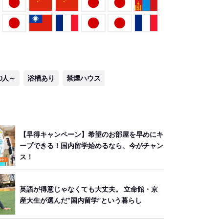
0人～
浴槽あり
禁煙ハウス
【早得キャンペーン】希望のお部屋を早めにキ
ープできる！国内留学始めるなら、今がチャン
ス！
英語が得意じゃなくても大丈夫。 立命館・京
産大生が選んだ“国内留学”という暮らし