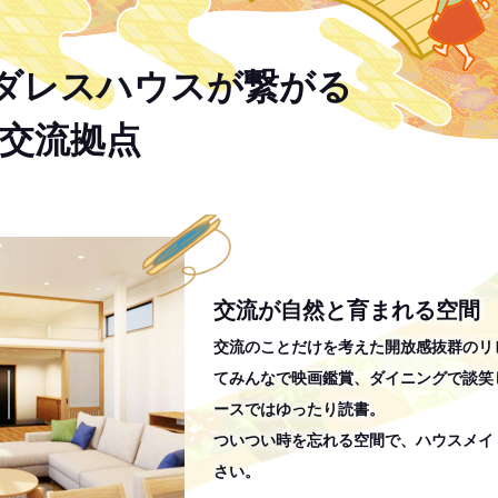
ダレスハウスが繋がる
交流拠点
交流が自然と育まれる空間
交流のことだけを考えた開放感抜群のリ
てみんなで映画鑑賞、ダイニングで談笑
ースではゆったり読書。
ついつい時を忘れる空間で、ハウスメイ
さい。