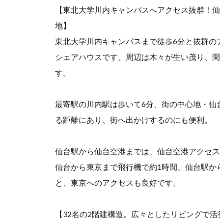
【東北大学川内キャンパスへアクセス抜群！仙
地】
東北大学川内キャンパスまで徒歩6分と抜群の
シェアハウスです。周辺は木々が生い茂り、閑
す。
最寄駅の川内駅は歩いて6分、街の中心地・仙
る距離にあり、街へ出かけするのにも便利。
仙台駅から仙台空港までは、仙台空港アクセス
仙台から東京まで飛行機で約1時間、仙台駅か
と、東京へのアクセスも良好です。
【32名の2階建構造。広々としたリビングで