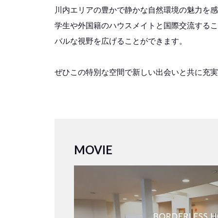
川内エリアの豊かで静かな自然環境の魅力を感
学生や外国籍のハウスメイトと国際交流するこ
バルな視野を広げることができます。
ぜひこの特別な空間で新しい出会いと共に充実
MOVIE