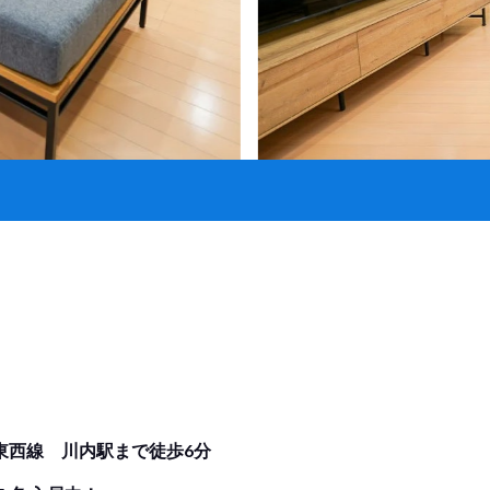
東西線 川内駅まで徒歩6分