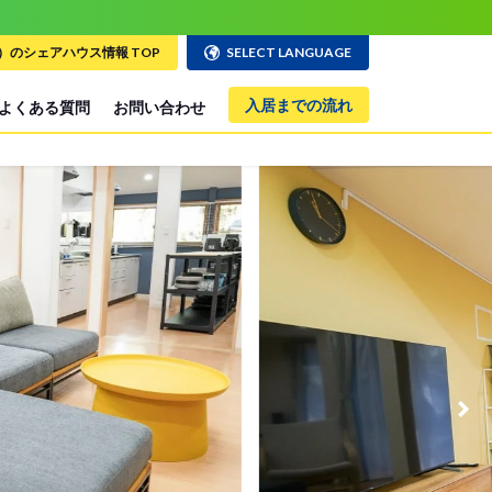
のシェアハウス情報 TOP
SELECT LANGUAGE
入居までの流れ
よくある質問
お問い合わせ