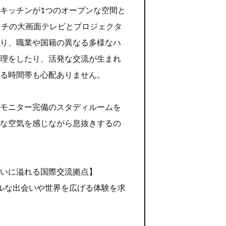
キッチンが1つのオープンな空間と
ンチの大画面テレビとプロジェクタ
り、職業や国籍の異なる多様なハ
理をしたり、活発な交流が生まれ
る時間帯も心配ありません。
モニター完備のスタディルームを
な空気を感じながら息抜きするの
いに溢れる国際交流拠点】
ルな出会いや世界を広げる体験を求