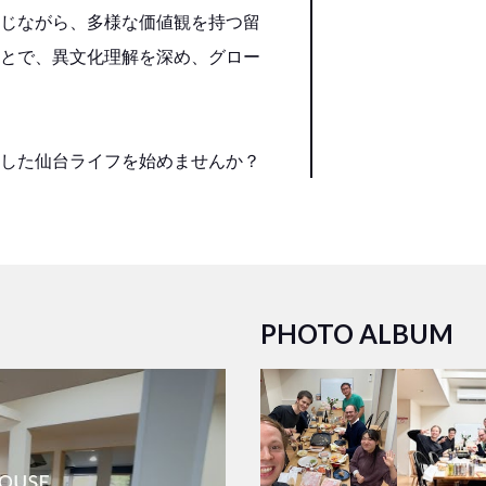
じながら、多様な価値観を持つ留
とで、異文化理解を深め、グロー
した仙台ライフを始めませんか？
PHOTO ALBUM