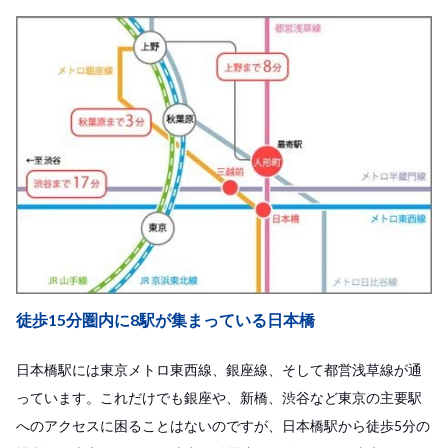
徒歩15分圏内に8駅が集まっている日本橋
日本橋駅には東京メトロ東西線、銀座線、そして都営浅草線が通
っています。これだけでも銀座や、新橋、渋谷など東京の主要駅
へのアクセスに困ることはないのですが、日本橋駅から徒歩5分の