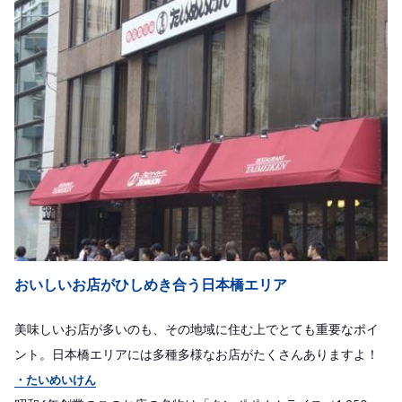
おいしいお店がひしめき合う日本橋エリア
美味しいお店が多いのも、その地域に住む上でとても重要なポイ
ント。日本橋エリアには多種多様なお店がたくさんありますよ！
・たいめいけん