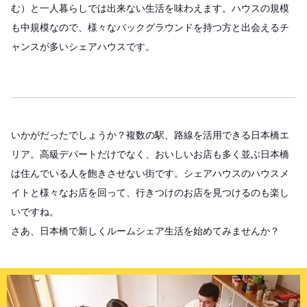
む）と一人暮らしでは出来ない生活を味わえます。ハウスの規模
も中規模なので、様々なバックグラウンドを持つ方と出会えるチ
ャンスが多いシェアハウスです。
いかがだったでしょうか？複数の駅、路線を活用できる日本橋エ
リア。高級デパートだけでなく、おいしいお店も多く並ぶ日本橋
は住んでいる人を飽きさせない街です。シェアハウスのハウスメ
イトと様々なお店を回って、行きつけのお店を見つけるのも楽し
いですね。
さあ、日本橋で新しくルームシェア生活を始めてみませんか？