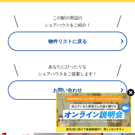
この駅の周辺の
シェアハウスをご紹介！
物件リストに戻る
あなたにぴったりな
シェアハウスをご提案します！
お問い合わせ