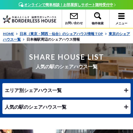
オンラインで簡単相談！お部屋探しサポート随時受付中
お問い合わせ
物件検索
メニュー
HOME
日本（東京・関西・仙台）のシェアハウス情報 TOP
東京のシェア
ハウス一覧
日本橋駅周辺のシェアハウス情報
SHARE HOUSE LIST
人気の駅のシェアハウス一覧
エリア別シェアハウス一覧
人気の駅のシェアハウス一覧