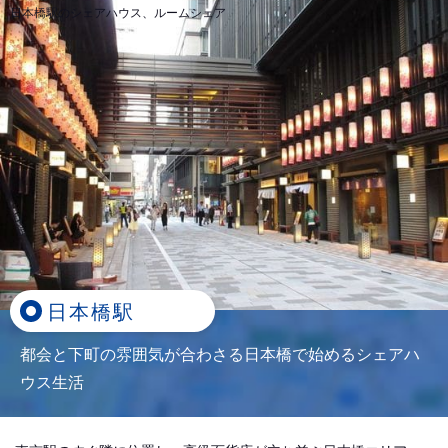
日本橋駅のシェアハウス、ルームシェア
日本橋駅
都会と下町の雰囲気が合わさる日本橋で始めるシェアハ
ウス生活