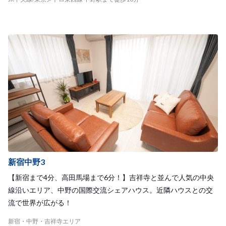
新宿中野3
【新宿まで4分、高田馬場まで6分！】吉祥寺と並んで人気の中央
線沿いエリア、中野の国際交流シェアハウス。近隣ハウスとの交
流で世界が広がる！
新宿・中野・吉祥寺エリア